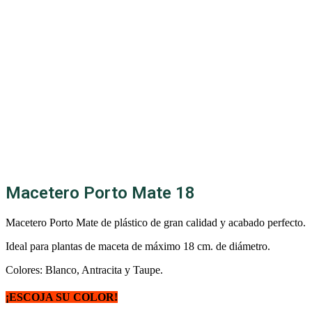
Macetero Porto Mate 18
Macetero Porto Mate de plástico de gran calidad y acabado perfecto.
Ideal para plantas de maceta de máximo 18 cm. de diámetro.
Colores: Blanco, Antracita y Taupe.
¡ESCOJA SU COLOR!