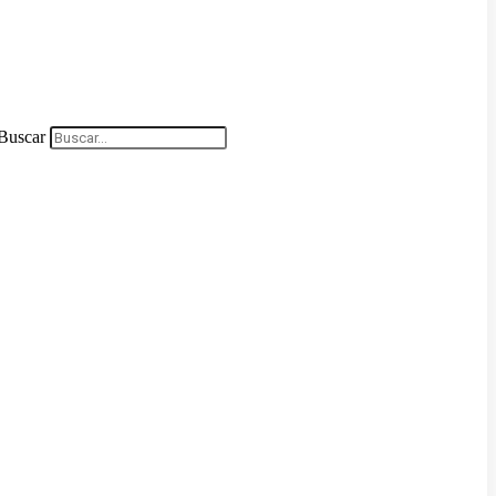
Buscar