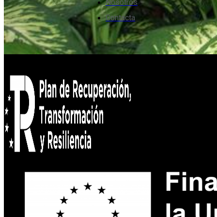
Nosotros
Contacta