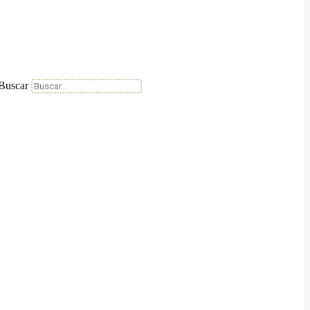
Buscar