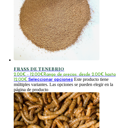
FRASS DE TENEBRIO
2.00
€
-
12.00
€
Rango de precios: desde 2.00€ hasta
Seleccionar opciones
Este producto tiene
12.00€
múltiples variantes. Las opciones se pueden elegir en la
página de producto