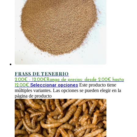
FRASS DE TENEBRIO
2.00
€
-
12.00
€
Rango de precios: desde 2.00€ hasta
Seleccionar opciones
Este producto tiene
12.00€
múltiples variantes. Las opciones se pueden elegir en la
página de producto